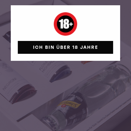
ICH BIN ÜBER 18 JAHRE
49,00
€