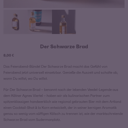
Der Schwarze Brad
8,00
€
Das Feierabend-Bündel Der Schwarze Brad macht das Gefühl von
Feierabend jetzt universell einsetzbar. Genieße die Auszeit und schalte ab,
wann Du willst, wo Du willst.
Für Der Schwarze Brad – benannt nach der lebenden Veedel-Legende aus
dem Kölner Agnes Viertel – haben wir als kulinarischen Partner zum
spitzenklassigen handwerklich wie regional gebrauten Bier mit dem Artland
einen Cocktail-Shot à la Korn entwickelt, der in seiner kernigen Aromatik
genau so wenig vom süffigen Kölsch zu trennen ist, wie der marktschreiende
Schwarze Brad vom Sudermanplatz.