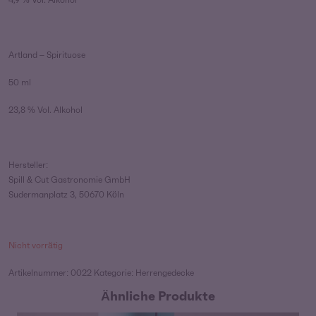
Artland – Spirituose
50 ml
23,8 % Vol. Alkohol
Hersteller:
Spill & Cut Gastronomie GmbH
Sudermanplatz 3, 50670 Köln
Nicht vorrätig
Artikelnummer:
0022
Kategorie:
Herrengedecke
Ähnliche Produkte